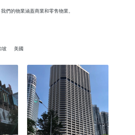
。我們的物業涵蓋商業和零售物業。
加坡
美國