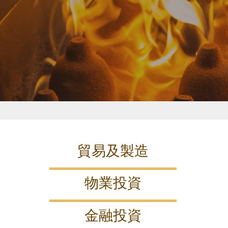
貿易及製造
物業投資
金融投資