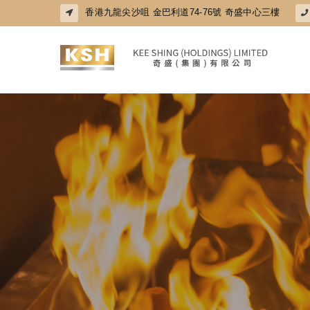
香港九龍尖沙咀 金巴利道74-76號 奇盛中心三樓