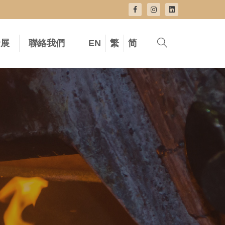
發展
聯絡我們
EN
繁
简