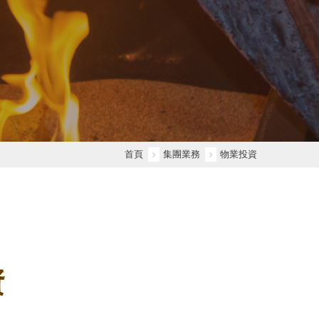
首頁
集團業務
物業投資
資