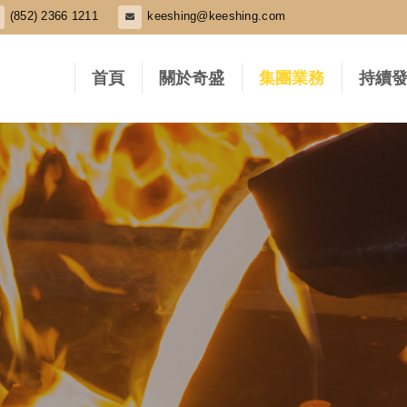
(852) 2366 1211
keeshing@keeshing.com
首頁
關於奇盛
集團業務
持續