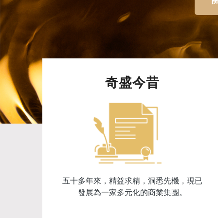
奇盛今昔
五十多年來，精益求精，洞悉先機，現已
發展為一家多元化的商業集團。