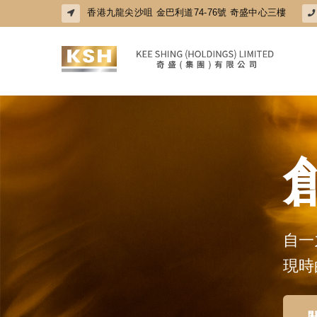
香港九龍尖沙咀 金巴利道74-76號 奇盛中心三樓