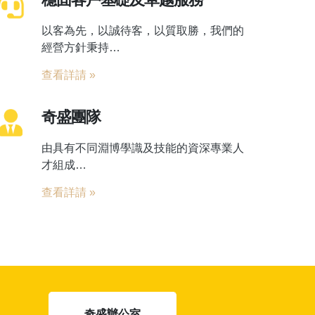
以客為先，以誠待客，以質取勝，我們的
經營方針秉持…
查看詳請
»
奇盛團隊
由具有不同淵博學識及技能的資深專業人
才組成…
查看詳請
»
奇盛辦公室